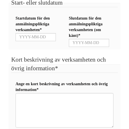
Start- eller slutdatum
Startdatum för den
Slutdatum för den
anmälningspliktiga
anmälningspliktiga
verksamheten*
verksamheten (om
känt)*
Kort beskrivning av verksamheten och
övrig information*
Ange en kort beskrivning av verksamheten och övrig
information*