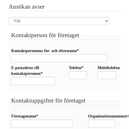
Ansökan avser
Kontaktperson för företaget
Kontaktpersonens för- och efternamn*
E-postadress till
Telefon*
Mobiltelefon
kontaktpersonen*
Kontaktuppgifter för företaget
Företagsnamn*
Organisationsnummer/